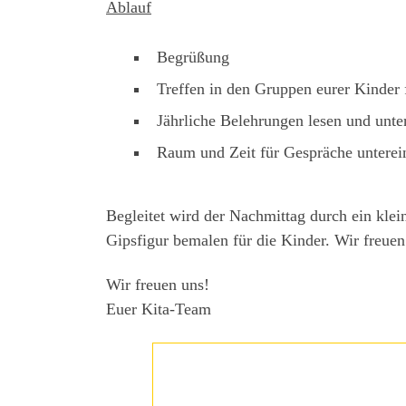
Ablauf
Begrüßung
Treffen in den Gruppen eurer Kinder f
Jährliche Belehrungen lesen und unte
Raum und Zeit für Gespräche unterei
Begleitet wird der Nachmittag durch ein kle
Gipsfigur bemalen für die Kinder. Wir freuen
Wir freuen uns!
Euer Kita-Team