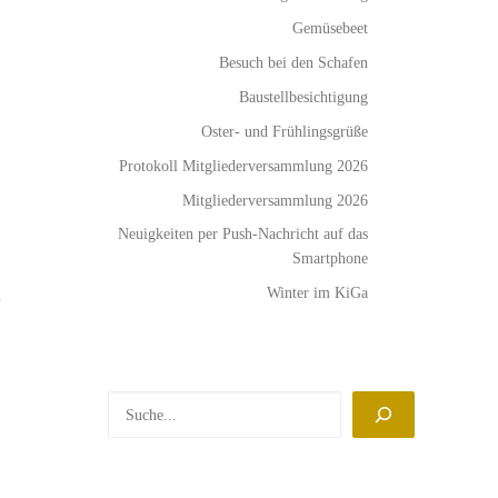
Gemüsebeet
Besuch bei den Schafen
Baustellbesichtigung
Oster- und Frühlingsgrüße
Protokoll Mitgliederversammlung 2026
Mitgliederversammlung 2026
Neuigkeiten per Push-Nachricht auf das
Smartphone
.
Winter im KiGa
Suchen